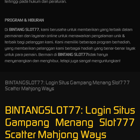
tertinggi pada hukum dan peraturan.
PROGRAM & HIBURAN
Di
BINTANG SLOT77
, kami berusaha untuk memberikan yang terbaik dalam
permainan dan layanan online untuk menawarkan pengalaman unik &
terbaik bagi pelanggan kami. Kami memiliki beberapa program berhadiah,
yang memberikan pelanggan kami berbagai hadiah yang benar-benar layak
untuk para pemain. Bermain di
BINTANG SLOT77
tidak hanya
menyenangkan dan menghibur, tetapi juga sangat menguntungkan!
BINTANGSLOT77: Login Situs Gampang Menang Slot777
Scatter Mahjong Ways
BINTANGSLOT77: Login Situs
Gampang Menang Slot777
Scatter Mahjong Ways