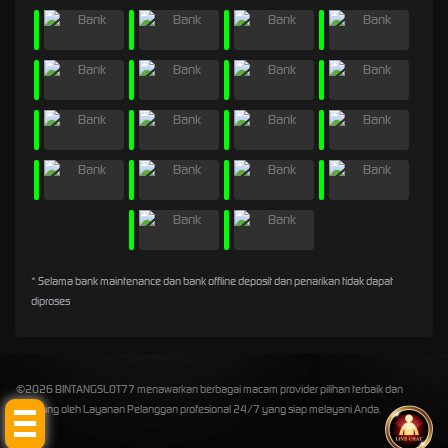
* Selama bank maintenance dan bank offline deposit dan penarikan tidak dapat
diproses
Klik disini!
©2026 BINTANGSLOT77 menawarkan berbagai macam provider pilihan terbaik dan
didukung oleh Layanan Pelanggan profesional 24/7 yang siap melayani Anda.