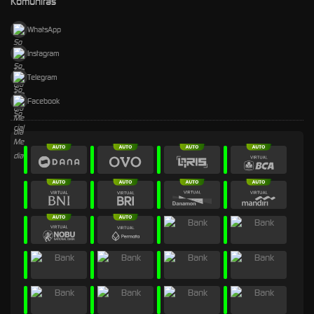
Komunitas
WhatsApp
Instagram
Telegram
Facebook