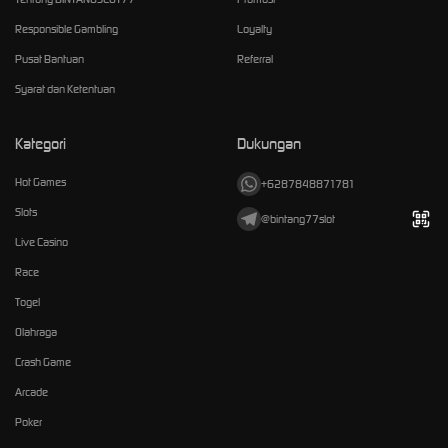
Responsible Gambling
Loyalty
Pusat Bantuan
Referral
Syarat dan Ketentuan
Kategori
Dukungan
Hot Games
+6287848871781
Slots
@bintang77slot
Live Casino
Race
Togel
Olahraga
Crash Game
Arcade
Poker