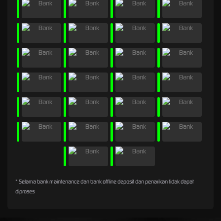
* Selama bank maintenance dan bank offline deposit dan penarikan tidak dapat
diproses