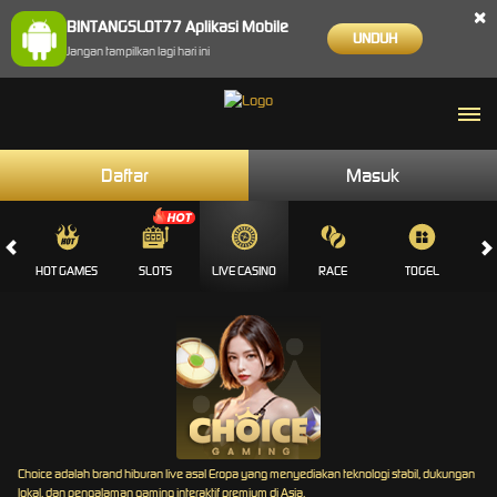
×
BINTANGSLOT77 Aplikasi Mobile
UNDUH
Jangan tampilkan lagi hari ini
Daftar
Masuk
HOT GAMES
SLOTS
LIVE CASINO
RACE
TOGEL
OL
Choice adalah brand hiburan live asal Eropa yang menyediakan teknologi stabil, dukungan
lokal, dan pengalaman gaming interaktif premium di Asia.