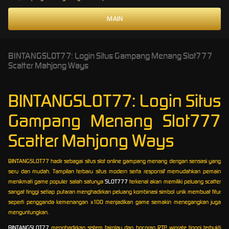
MAIN
BINTANGSLOT77: Login Situs Gampang Menang Slot777
Scatter Mahjong Ways
BINTANGSLOT77: Login Situs
Gampang Menang Slot777
Scatter Mahjong Ways
BINTANGSLOT77 hadir sebagai situs slot online gampang menang dengan sensasi yang
seru dan mudah. Tampilan terbaru situs modern serta responsif memudahkan pemain
menikmati game populer salah satunya
SLOT777
terkenal akan memiliki peluang scatter
sangat tinggi setiap putaran menghadirkan peluang kombinasi simbol unik membuat fitur
seperti pengganda kemenangan x100 menjadikan game semakin menegangkan juga
menguntungkan.
BINTANGSLOT77
menghadirkan sistem fairplay dan bocoran RTP winrate tinggi terbukti