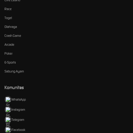
Live Casino
Race
Togel
Olahraga
Crash Game
Arcade
Poker
E-Sports
Sabung Ayam
Komunitas
WhatsApp
Instagram
Telegram
Facebook