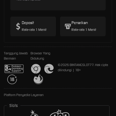
Deposit
Penarikan
Rata-rata 1 Menit
Rata-rata 1 Menit
Tanggung Jawab
Browser Yang
Bermain
Didukung
©2026 BINTANGSLOT77. Hak cipta
dilindungi | 18+
Platform Penyedia Layanan
Slots