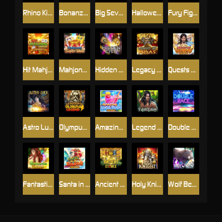
Rhino King
Bonanza Coins
Big Sevens Jackpot
Halloween Ghost
Fury Fighters
Hit Mahjong Wins
Mahjong Super Wins
Hidden City
Legacy of Midas
Quests of Olympus
Astro Luck
Olympus Legend
Amazing Soda Rush
Legend of Tarzan
Double Race
Fantastic Faries
Santa in the Summer
Ancient Stones
Holy Knight
Wolf Begins