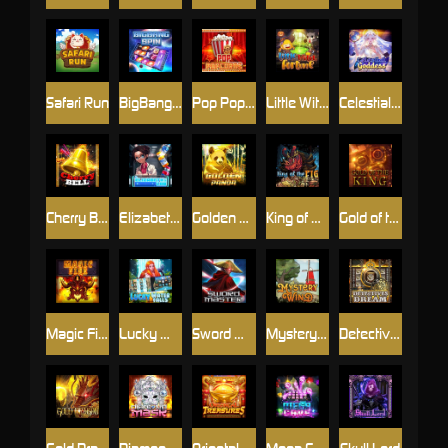
Safari Run
BigBang Spin
Pop Popcorns
Little Witch's Fortune
Celestial Goddess
Cherry Bell
Elizabeth Lab
Golden Panda
King of Pig
Gold of the King
Magic Fire
Lucky Waterfalls
Sword Master
Mystery Wind
Detective’s Dream