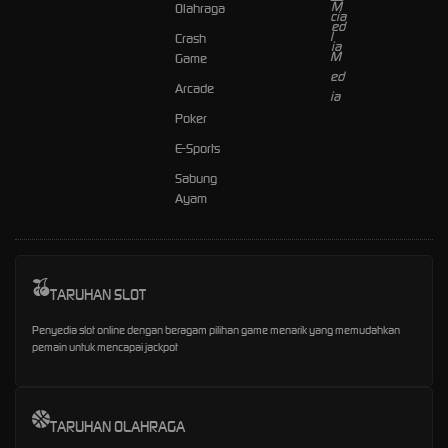
Olahraga
Crash
Game
Arcade
Poker
E-Sports
Sabung
Ayam
TARUHAN SLOT
Penyedia slot online dengan beragam pilihan game menarik yang memudahkan
pemain untuk mencapai jackpot
TARUHAN OLAHRAGA