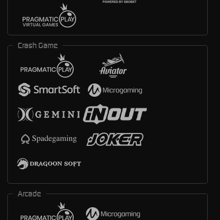
Crash Game
Arcade