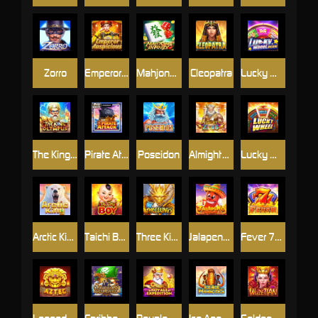
Zorro
Emperor Auspicious
Mahjong Infinity
Cleopatra
Lucky Wheel Deluxe
The King Of Olympus
Pirate Attack
Poseidon
Almighty Zeus
Lucky Wheel
Arctic King
Taichi Boy
Three Kings
Jalapeno Burst
Fever 777