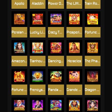
Apollo
Aladdin
Power Of Thor
The LIttle Witch
Train Robber
Persian Empire
Lucky Little Devil
Crazy Thieves
Prosperity 168
Fortune Cat
Amazon Queen
Tianhou Mazu
Dancing Dragon
Heracles
The Pharaoh
Fortune Bull
Frenzyshot
Panda Warrior
Grande Fortune
Dragon Treasure