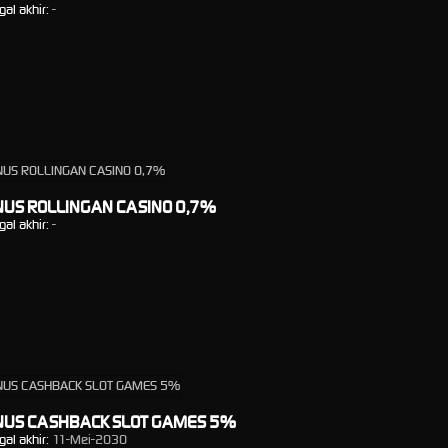
gal akhir:
-
US ROLLINGAN CASINO 0,7%
gal akhir:
-
US CASHBACK SLOT GAMES 5%
gal akhir:
11-Mei-2030