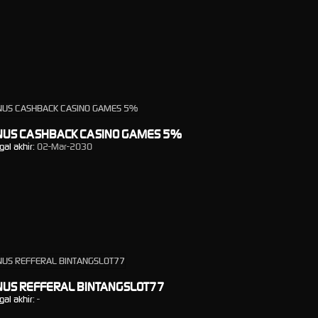
US CASHBACK CASINO GAMES 5%
gal akhir:
02-Mar-2030
US REFFERAL BINTANGSLOT77
gal akhir:
-