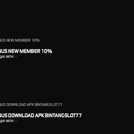
NUS NEW MEMBER 10%
gal akhir:
-
US DOWNLOAD APK BINTANGSLOT77
gal akhir:
-