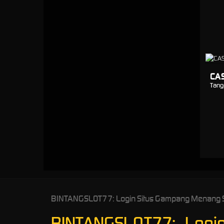
CA
Tang
BINTANGSLOT77: Login Situs Gampang Menang S
BINTANGSLOT77: Logi