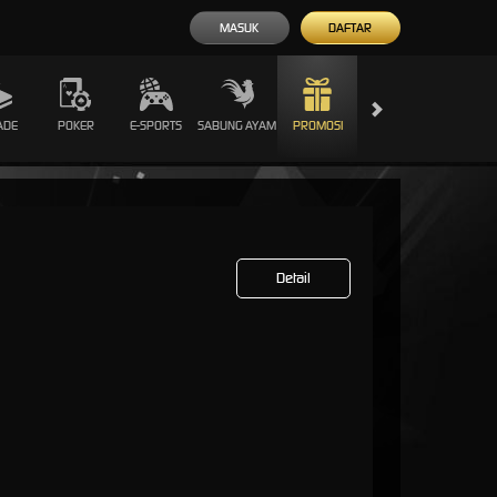
MASUK
DAFTAR
ADE
POKER
E-SPORTS
SABUNG AYAM
PROMOSI
Detail