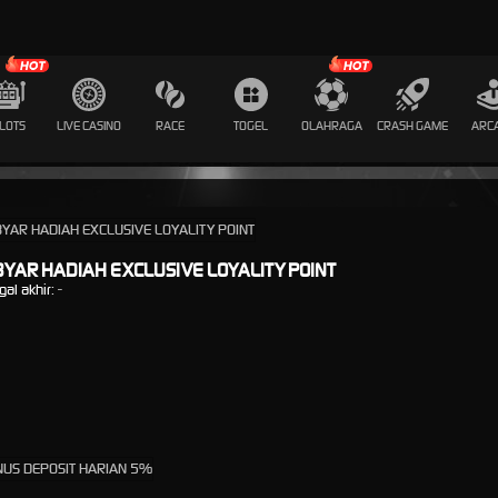
LOTS
LIVE CASINO
RACE
TOGEL
OLAHRAGA
CRASH GAME
ARC
YAR HADIAH EXCLUSIVE LOYALITY POINT
gal akhir:
-