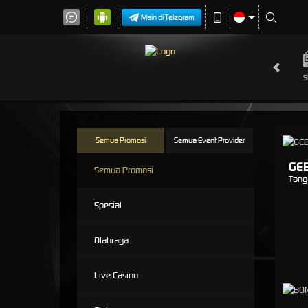
Main di Telegram
HOT GAMES
S
Semua Promosi
Semua Event Provider
GEB
Semua Promosi
Tang
Spesial
Olahraga
Live Casino