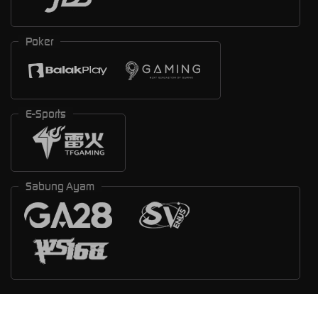
Poker
E-Sports
Sabung Ayam