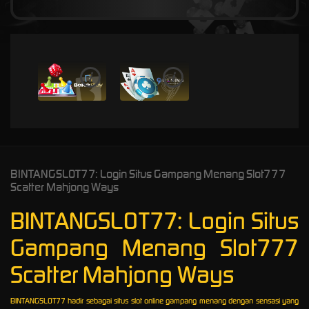
i
i
BINTANGSLOT77: Login Situs Gampang Menang Slot777
Scatter Mahjong Ways
BINTANGSLOT77: Login Situs
Gampang Menang Slot777
Scatter Mahjong Ways
BINTANGSLOT77 hadir sebagai situs slot online gampang menang dengan sensasi yang