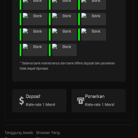
* Selama bank maintenance dan bank offline deposit dan penarikan
tidak dapat diproses
Deposit
Penarikan
Rata-rata 1 Menit
Rata-rata 1 Menit
Tanggung Jawab
Browser Yang