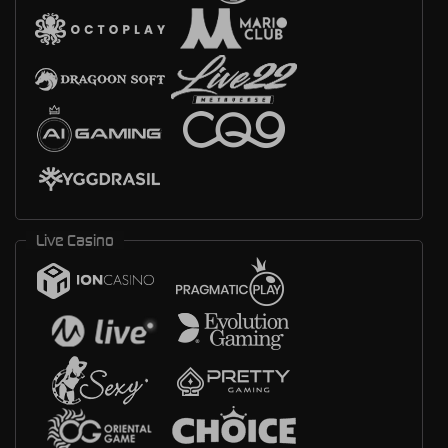
Live Casino