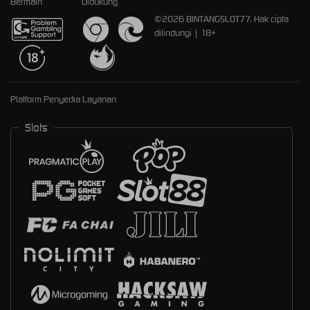
Bermain
Didukung
©2026 BINTANGSLOT77. Hak cipta
dilindungi | 18+
Platform Penyedia Layanan
Slots