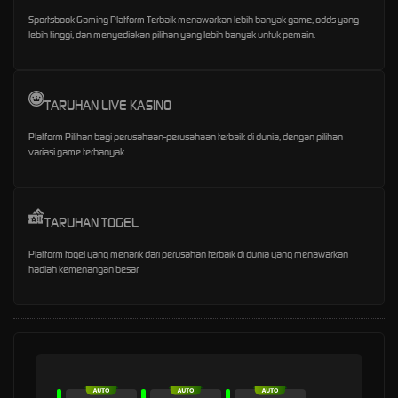
Sportsbook Gaming Platform Terbaik menawarkan lebih banyak game, odds yang
lebih tinggi, dan menyediakan pilihan yang lebih banyak untuk pemain.
TARUHAN LIVE KASINO
Platform Pilihan bagi perusahaan-perusahaan terbaik di dunia, dengan pilihan
variasi game terbanyak
TARUHAN TOGEL
Platform togel yang menarik dari perusahan terbaik di dunia yang menawarkan
hadiah kemenangan besar