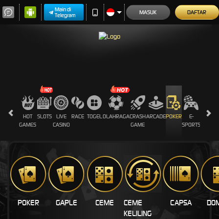
Main di
MASUK
DAFTAR
Telegram
HOT
SLOTS
LIVE
RACE
TOGEL
OLAHRAGA
CRASH
ARCADE
POKER
E-
SABUN
GAMES
CASINO
GAME
SPORTS
AYAM
POKER
GAPLE
CEME
CEME
CAPSA
DOM
KELILING