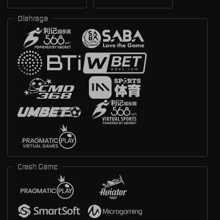
Olahraga
Crash Game