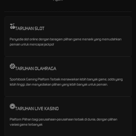
TARUHAN SLOT
Penyedia slot online dengan beragam pilihan game menarik yang memudahkan
pemain untuk mencapai jackpot
TARUHAN OLAHRAGA
Sportsbook Gaming Platform Terbaik menawarkan lebih banyak game, odds yang
lebih tinggi, dan menyediakan pilihan yang lebih banyak untuk pemain.
TARUHAN LIVE KASINO
Platform Pilihan bagi perusahaan-perusahaan terbaik di dunia, dengan pilihan
variasi game terbanyak