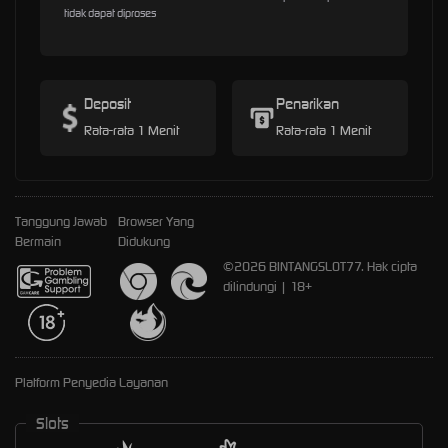
tidak dapat diproses
Deposit
Penarikan
Rata-rata 1 Menit
Rata-rata 1 Menit
Tanggung Jawab
Browser Yang
Bermain
Didukung
©2026 BINTANGSLOT77. Hak cipta
dilindungi | 18+
Platform Penyedia Layanan
Slots