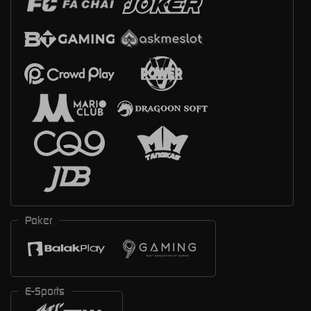
Poker
E-Sports