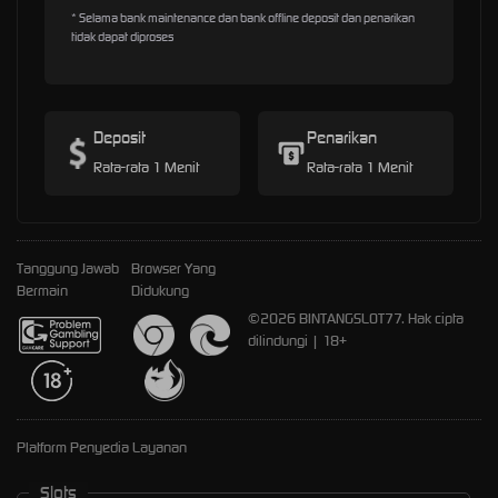
* Selama bank maintenance dan bank offline deposit dan penarikan
tidak dapat diproses
Deposit
Penarikan
Rata-rata 1 Menit
Rata-rata 1 Menit
Tanggung Jawab
Browser Yang
Bermain
Didukung
©2026 BINTANGSLOT77. Hak cipta
dilindungi | 18+
Platform Penyedia Layanan
Slots