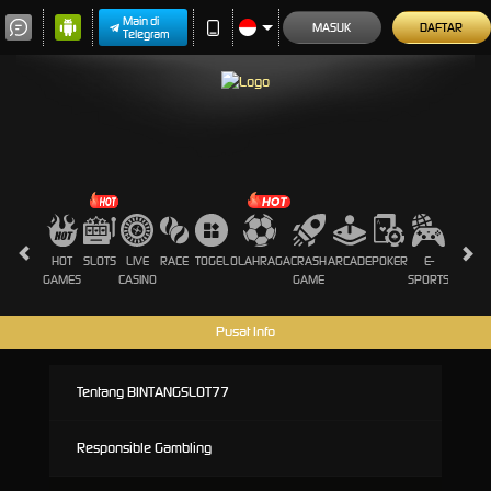
Main di
MASUK
DAFTAR
Telegram
HOT
SLOTS
LIVE
RACE
TOGEL
OLAHRAGA
CRASH
ARCADE
POKER
E-
SABUN
GAMES
CASINO
GAME
SPORTS
AYAM
Pusat Info
Tentang BINTANGSLOT77
Responsible Gambling