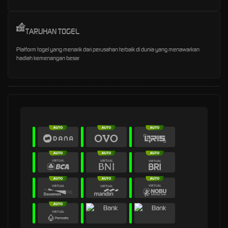
TARUHAN TOGEL
Platform togel yang menarik dari perusahan terbaik di dunia yang menawarkan
hadiah kemenangan besar