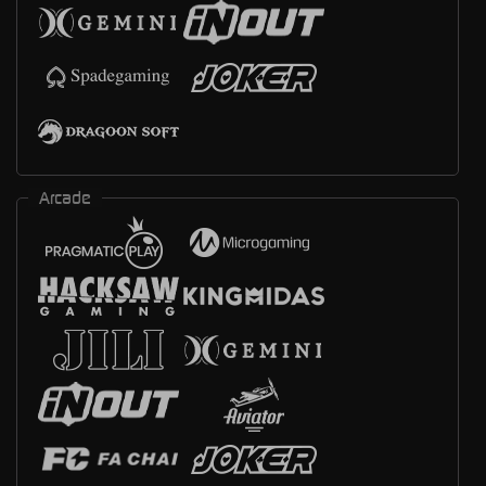
Arcade