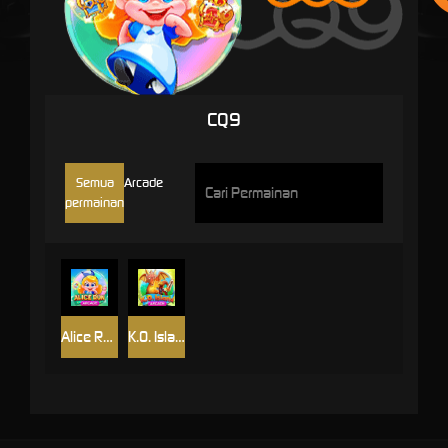
CQ9
Semua
Arcade
permainan
Alice Run
K.O. Island