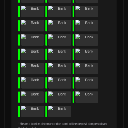
* Selama bank maintenance dan bank offline deposit dan penarikan