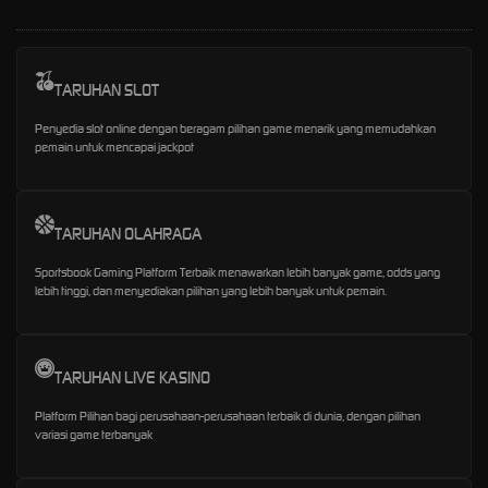
TARUHAN SLOT
Penyedia slot online dengan beragam pilihan game menarik yang memudahkan
pemain untuk mencapai jackpot
TARUHAN OLAHRAGA
Sportsbook Gaming Platform Terbaik menawarkan lebih banyak game, odds yang
lebih tinggi, dan menyediakan pilihan yang lebih banyak untuk pemain.
TARUHAN LIVE KASINO
Platform Pilihan bagi perusahaan-perusahaan terbaik di dunia, dengan pilihan
variasi game terbanyak