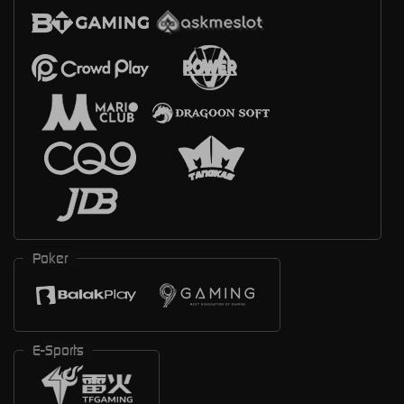
Poker
E-Sports