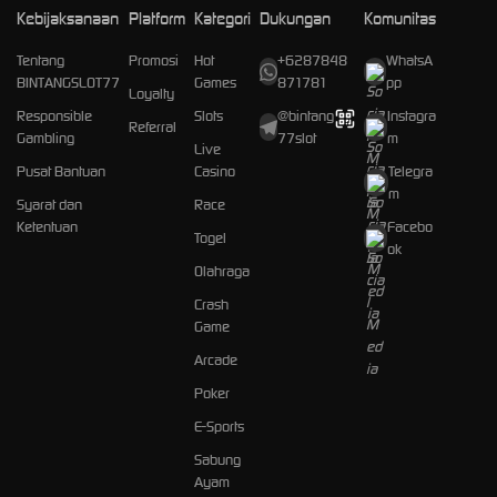
Kebijaksanaan
Platform
Kategori
Dukungan
Komunitas
Tentang
Promosi
Hot
+6287848
WhatsA
BINTANGSLOT77
Games
871781
pp
Loyalty
Responsible
Slots
@bintang
Instagra
Referral
Gambling
77slot
m
Live
Pusat Bantuan
Casino
Telegra
m
Syarat dan
Race
Ketentuan
Facebo
Togel
ok
Olahraga
Crash
Game
Arcade
Poker
E-Sports
Sabung
Ayam