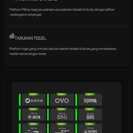
Platform Pilihan bagi perusahaan-perusahaan terbaik di dunia, dengan pilihan
variasi game terbanyak
TARUHAN TOGEL
Platform togel yang menarik dari perusahan terbaik di dunia yang menawarkan
hadiah kemenangan besar