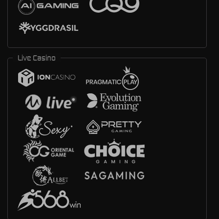
Live Casino