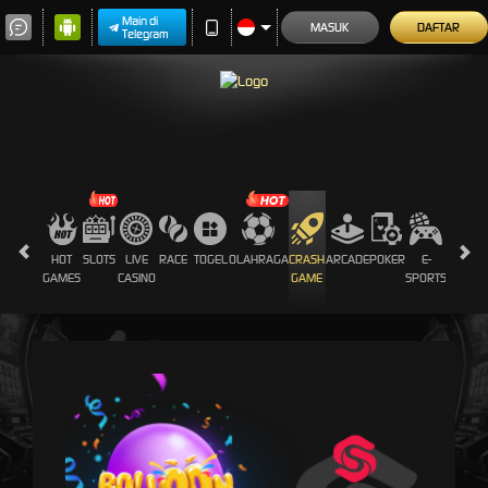
Main di
MASUK
DAFTAR
Telegram
HOT
SLOTS
LIVE
RACE
TOGEL
OLAHRAGA
CRASH
ARCADE
POKER
E-
SABUN
GAMES
CASINO
GAME
SPORTS
AYAM