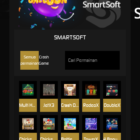
SMARTSOFT
Semua
Crash
permainan
Game
Multi Hot Wheel
JetX3
Crash Duel X
RodeoX
DoubleX
ChickenWays
Chicken Highway
Bottle Mania
TowerX
4 Bonuses Bonanza