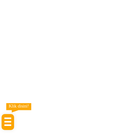
Klik disini!