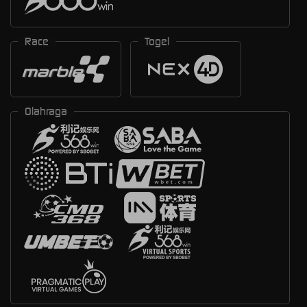
Race
Togel
Olahraga