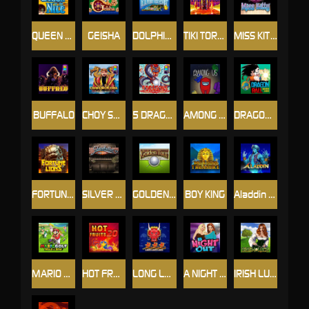
QUEEN OF THE NILE
GEISHA
DOLPHIN TREASURE
TIKI TORCH
MISS KITTY
BUFFALO
CHOY SUN DOA
5 DRAGONS
AMONG US
DRAGON BALL
FORTUNE LIONS
SILVER BULLET
GOLDEN TOUR
BOY KING
Aladdin Wishes
MARIO GOLF
HOT FRUITS 20
LONG LONG LONG
A NIGHT OUT
IRISH LUCK