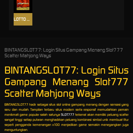
LOTTO MADNESS
BINTANGSLOT77: Login Situs Gampang Menang Slot777
Scatter Mahjong Ways
BINTANGSLOT77: Login Situs
Gampang Menang Slot777
Scatter Mahjong Ways
BINTANGSLOT77 hadir sebagai situs slot online gampang menang dengan sensasi yang
seru dan mudah. Tampilan terbaru situs modern serta responsif memudahkan pemain
menikmati game populer salah satunya
SLOT777
terkenal akan memiliki peluang scatter
sangat tinggi setiap putaran menghadirkan peluang kombinasi simbol unik membuat fitur
seperti pengganda kemenangan x100 menjadikan game semakin menegangkan juga
menguntungkan.