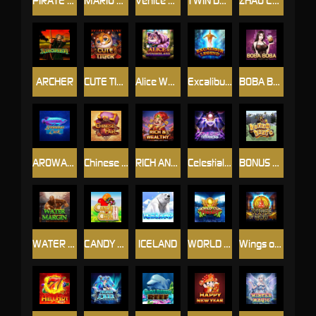
PIRATE LEGEND
MARIO AND FRIENDS
Venice Mask
TWIN DRAGON
ZHAO CAI TONG ZHI
ARCHER
CUTE TIGER
Alice Wonderland
Excalibur Legend
BOBA BOBA
AROWANAS LUCK
Chinese Fair
RICH AND WEALTHY
Celestial Goddess
BONUS BEAR
WATER MARGIN
CANDY CRUSH
ICELAND
WORLD CUP FRENZY
Wings of God