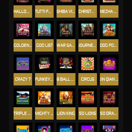
HALLOWIN
TUTTI FRUTTI
SHIBA VILLAGE
CHRISTMAS GIFT
NEZHA DEMON REBORN
GOLDEN LOTUS
GOD LIST
WAR SAINT
JOURNEY WEST
DOG FORTUNE
CRAZY 7
FUNKEY MONKEY
8 BALL SLOTS
CIRCUS
JIN QIAN WA
TRIPLE TWISTER
MIGHTY SPARTAN
LION KING
50 LIONS
50 DRAGONS