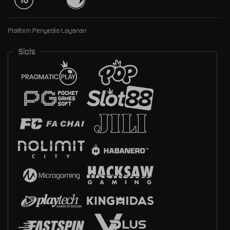
Platform Penyedia Layanan
Slots