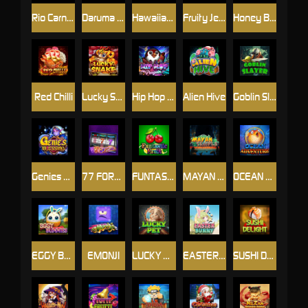
Rio Carnival
Daruma Block
Hawaiian Totem
Fruity Jester
Honey Bee Bee
Red Chilli
Lucky Snake
Hip Hop Penguin
Alien Hive
Goblin Slayer
Genies Blessing
77 FORTUNE
FUNTASTIC FRUIT
MAYAN TEMPLE
OCEAN ADVENTURE
EGGY BUNNIES
EMONJI
LUCKY PET
EASTER BUNNY
SUSHI DELIGHT