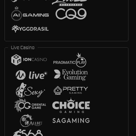
Live Casino