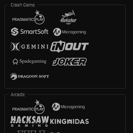
Crash Game
Arcade