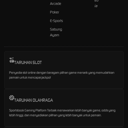
Arcade
Poker
E-Sports
Sabung
Ayam
TARUHAN SLOT
Penyedia slot online dengan beragam pilihan game menarik yang memudahkan
pemain untuk mencapai jackpot
TARUHAN OLAHRAGA
Sportsbook Gaming Platform Terbaik menawarkan lebih banyak game, odds yang
lebih tinggi, dan menyediakan pilihan yang lebih banyak untuk pemain.