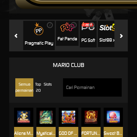
i
i
i
i
i
Facha
Fat Panda
Slot88 x PP
PG Soft
Pragmatic Play
MARIO CLUB
Semua
Top
Slots
permainan
20
Aliens Madness
Mystical Beasts
GOD OF WEALTH
FORTUNE DRAGON 88
Sweet Buffet