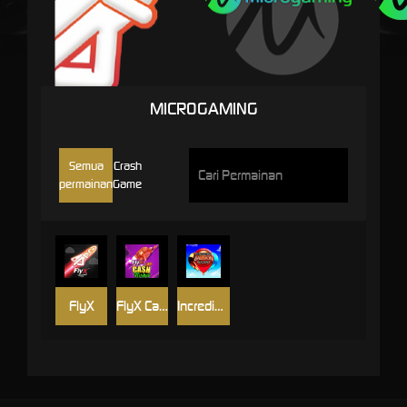
MICROGAMING
Semua
Crash
permainan
Game
FlyX
FlyX Cash Turbo
Incredible Balloon Machine