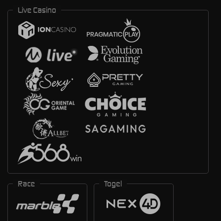
Live Casino
Race
Togel