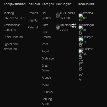
Kebijaksanaan
Platform
Kategori
Dukungan
Komunitas
Tentang
Promosi
Hot
+6287848
WhatsA
BINTANGSLOT77
Games
871781
pp
Loyalty
Responsible
Slots
@bintang
Instagra
Referral
Gambling
77slot
m
Live
Pusat Bantuan
Casino
Telegra
m
Syarat dan
Race
Ketentuan
Facebo
Togel
ok
Olahraga
Crash
Game
Arcade
Poker
E-Sports
Sabung
Ayam