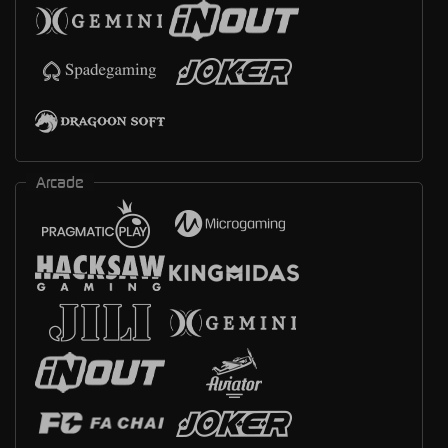
Arcade