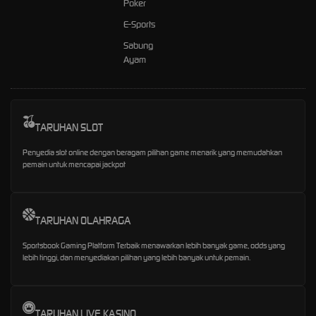
Poker
E-Sports
Sabung
Ayam
TARUHAN SLOT
Penyedia slot online dengan beragam pilihan game menarik yang memudahkan
pemain untuk mencapai jackpot
TARUHAN OLAHRAGA
Sportsbook Gaming Platform Terbaik menawarkan lebih banyak game, odds yang
lebih tinggi, dan menyediakan pilihan yang lebih banyak untuk pemain.
TARUHAN LIVE KASINO