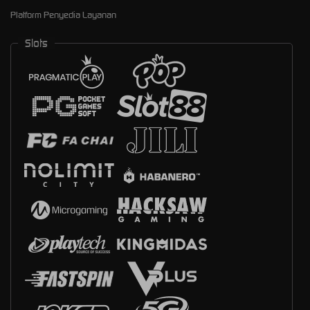
Platform Penyedia Layanan
Slots