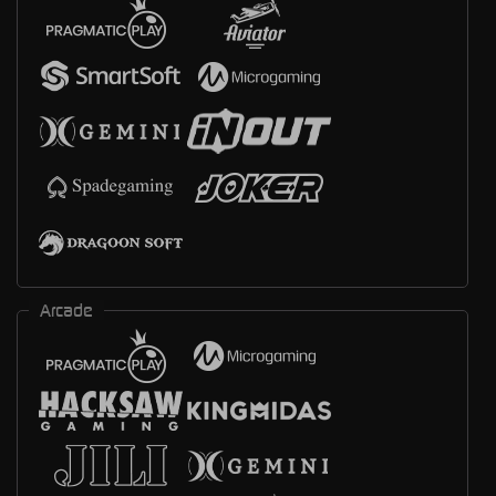
Arcade