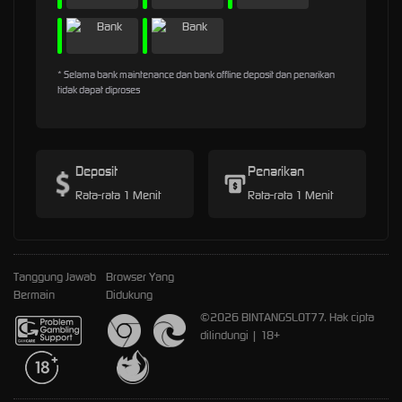
* Selama bank maintenance dan bank offline deposit dan penarikan
tidak dapat diproses
Deposit
Penarikan
Rata-rata 1 Menit
Rata-rata 1 Menit
Tanggung Jawab
Browser Yang
Bermain
Didukung
©2026 BINTANGSLOT77. Hak cipta
dilindungi | 18+