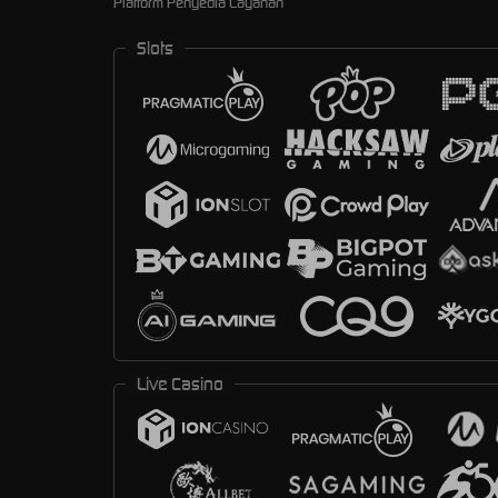
Platform Penyedia Layanan
Slots
Live Casino