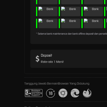
* Selama bank maintenance dan bank offline deposit dan penarik
Deposit
Rata-rata 1 Menit
Tanggung Jawab Bermain
Browser Yang Didukung