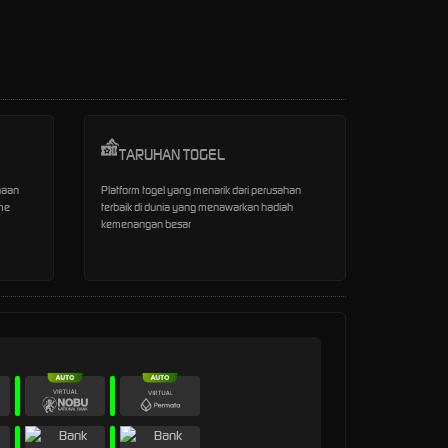
TARUHAN TOGEL
haan
Platform togel yang menarik dari perusahan
ame
terbaik di dunia yang menawarkan hadiah
kemenangan besar