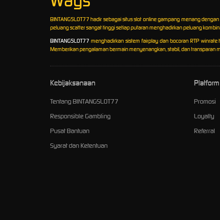
Ways
BINTANGSLOT77 hadir sebagai situs slot online gampang menang dengan 
peluang scatter sangat tinggi setiap putaran menghadirkan peluang kom
BINTANGSLOT77
menghadirkan sistem fairplay dan bocoran RTP winrate 
Memberikan pengalaman bermain menyenangkan, stabil, dan transparan 
Kebijaksanaan
Platform
Tentang BINTANGSLOT77
Promosi
Responsible Gambling
Loyalty
Pusat Bantuan
Referral
Syarat dan Ketentuan