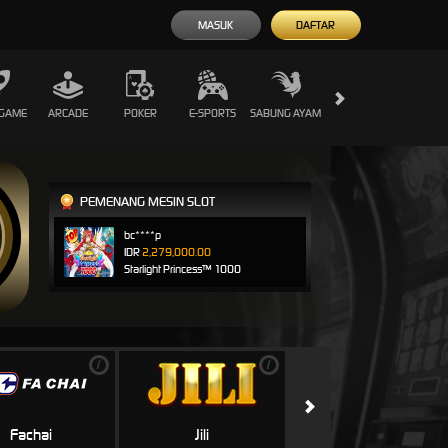
MASUK
DAFTAR
 GAME
ARCADE
POKER
E-SPORTS
SABUNG AYAM
PROMOSI
PEMENANG MESIN SLOT
bc****p
IDR
2,279,000.00
Starlight Princess™ 1000
dan****7
IDR
1,199,780.00
Sweet Bonanza 1000 Dice
i
i
i
tangkos****7
IDR
756,000.00
No Limit City
Mahjong Wins 3 – Black Scatter
Fachai
Jili
a**n