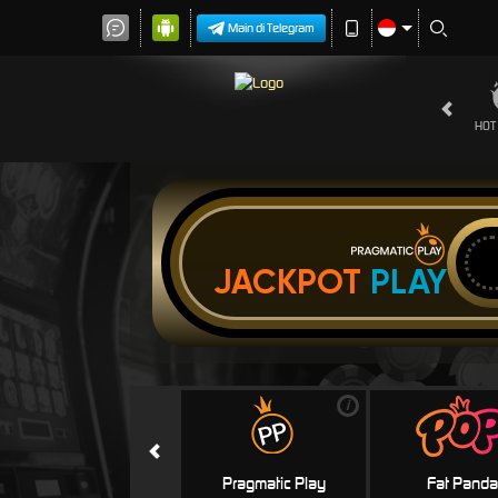
Main di Telegram
HOT
JACKPOT
PLAY
i
Pragmatic Play
Fat Pand