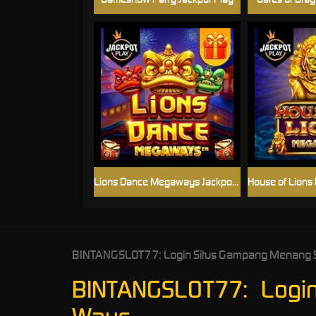
Lions Dance Megaways Jackpot Play
BINTANGSLOT77: Login Situs Gampang Menang S
BINTANGSLOT77: Logi