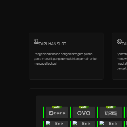
TARUHAN SLOT
TA
Penyedia slot online dengan beragam pilihan
Sportsb
game menarik yang memudahkan pemain untuk
menawar
mencapai jackpot
tinggi,
banyak 