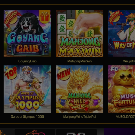
Goyang Gaib
Mahjong MaxWin
Way of N
Gates of Olympus 1000
Mahjong Wins Triple Pot
MUSCLE FOR