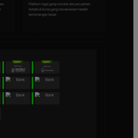
aan
Platform togel yang menarik dari perusahan
e
terbaik di dunia yang menawarkan hadiah
kemenangan besar