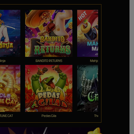
inja
BANDITO RETURNS
Mahjong Magic
TUNE CAT
Pedas Gila
The Crypt