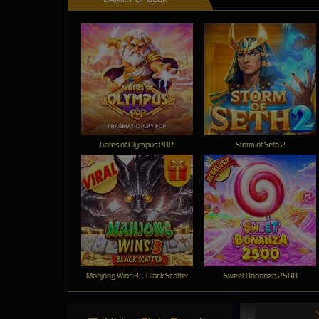
Gates of Olympus POP
Storm of Seth 2
Mahjong Wins 3 – Black Scatter
Sweet Bonanza 2500