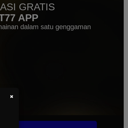
ASI GRATIS
T77 APP
rmainan dalam satu genggaman
×