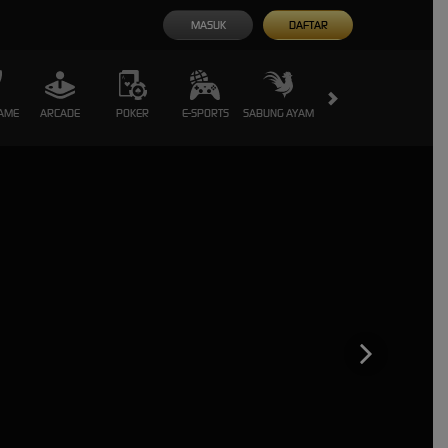
MASUK
DAFTAR
GAME
ARCADE
POKER
E-SPORTS
SABUNG AYAM
PROMOSI