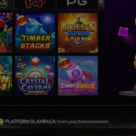
PLATFORM OLAHRAGA-
Event yang Direkomendasikan