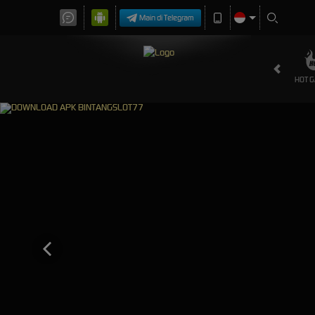
Main di Telegram
HOT 